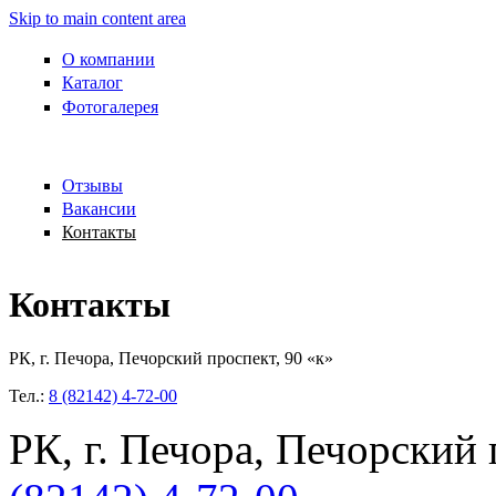
Skip to main content area
О компании
Каталог
Фотогалерея
Отзывы
Вакансии
Контакты
Контакты
РК, г. Печора, Печорский проспект, 90 «к»
Тел.:
8 (82142) 4-72-00
РК, г. Печора, Печорский